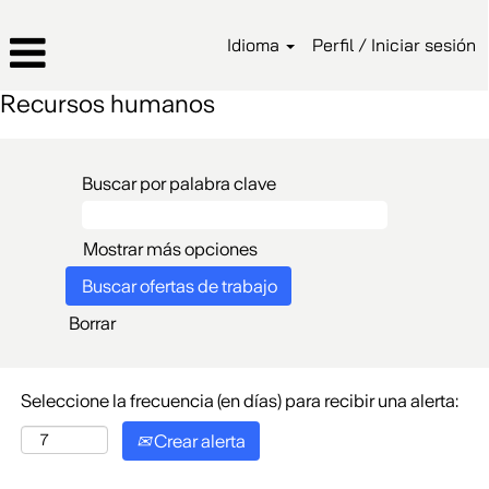
Idioma
Perfil / Iniciar sesión
Recursos humanos
Buscar por palabra clave
Mostrar más opciones
Borrar
Seleccione la frecuencia (en días) para recibir una alerta:
Crear alerta