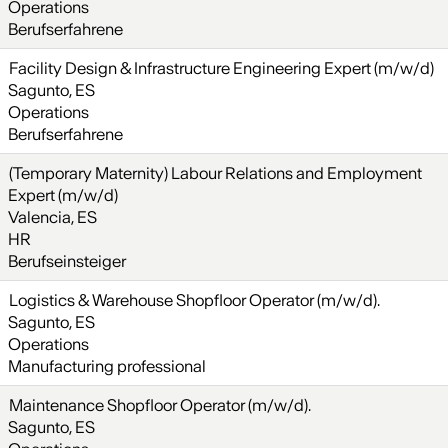
Operations
Berufserfahrene
Facility Design & Infrastructure Engineering Expert (m/w/d)
Sagunto, ES
Operations
Berufserfahrene
(Temporary Maternity) Labour Relations and Employment
Expert (m/w/d)
Valencia, ES
HR
Berufseinsteiger
Logistics & Warehouse Shopfloor Operator (m/w/d).
Sagunto, ES
Operations
Manufacturing professional
Maintenance Shopfloor Operator (m/w/d).
Sagunto, ES