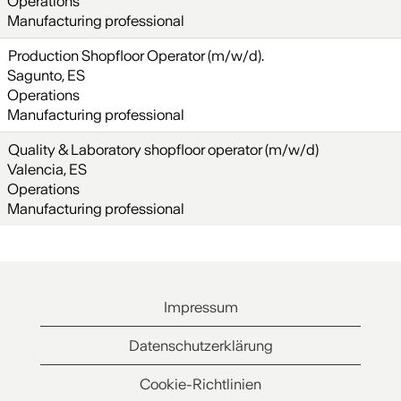
Operations
Manufacturing professional
Production Shopfloor Operator (m/w/d).
Sagunto, ES
Operations
Manufacturing professional
Quality & Laboratory shopfloor operator (m/w/d)
Valencia, ES
Operations
Manufacturing professional
Impressum
Datenschutzerklärung
Cookie-Richtlinien